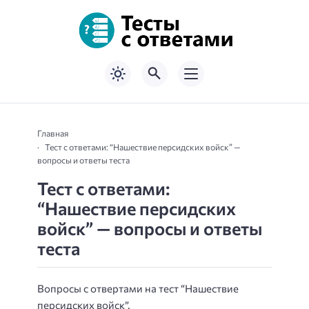
Главная
Тест с ответами: “Нашествие персидских войск” —
вопросы и ответы теста
Тест с ответами:
“Нашествие персидских
войск” — вопросы и ответы
теста
Вопросы с отвертами на тест “Нашествие
персидских войск”.