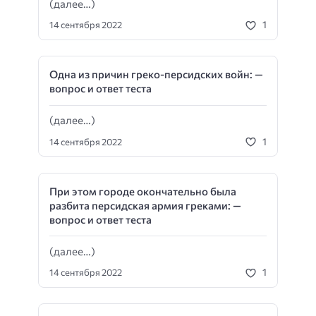
(далее…)
1
14 сентября 2022
Одна из причин греко-персидских войн: —
вопрос и ответ теста
(далее…)
1
14 сентября 2022
При этом городе окончательно была
разбита персидская армия греками: —
вопрос и ответ теста
(далее…)
1
14 сентября 2022