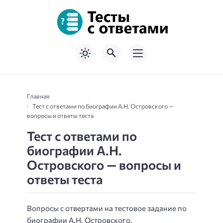
Главная
Тест с ответами по биографии А.Н. Островского —
вопросы и ответы теста
Тест с ответами по
биографии А.Н.
Островского — вопросы и
ответы теста
Вопросы с отвертами на тестовое задание по
биографии А.Н. Островского.