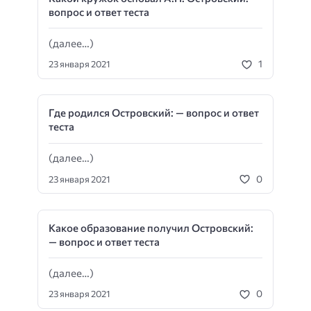
вопрос и ответ теста
(далее…)
1
23 января 2021
Где родился Островский: — вопрос и ответ
теста
(далее…)
0
23 января 2021
Какое образование получил Островский:
— вопрос и ответ теста
(далее…)
0
23 января 2021