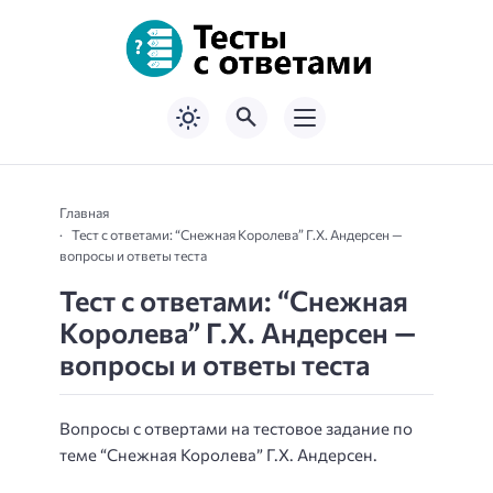
Главная
Тест с ответами: “Снежная Королева” Г.Х. Андерсен —
вопросы и ответы теста
Тест с ответами: “Снежная
Королева” Г.Х. Андерсен —
вопросы и ответы теста
Вопросы с отвертами на тестовое задание по
теме “Снежная Королева” Г.Х. Андерсен.