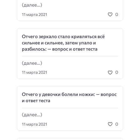
(далее…)
0
11 марта 2021
Отчего зеркало стало кривляться всё
сильнее и сильнее, затем упало и
разбилось: — вопрос и ответ теста
(далее…)
0
11 марта 2021
Отчего у девочки болели ножки: — вопрос
и ответ теста
(далее…)
0
11 марта 2021