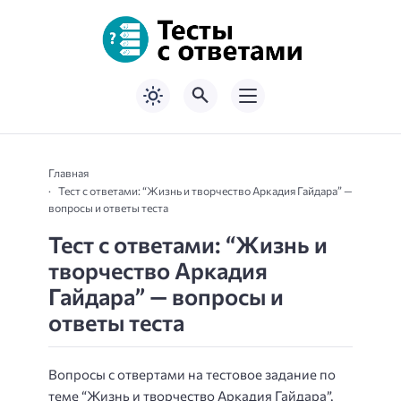
Главная
Тест с ответами: “Жизнь и творчество Аркадия Гайдара” —
вопросы и ответы теста
Тест с ответами: “Жизнь и
творчество Аркадия
Гайдара” — вопросы и
ответы теста
Вопросы с отвертами на тестовое задание по
теме “Жизнь и творчество Аркадия Гайдара”.