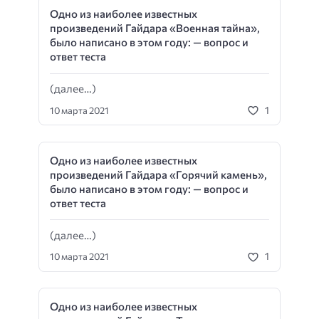
Одно из наиболее известных
произведений Гайдара «Военная тайна»,
было написано в этом году: — вопрос и
ответ теста
(далее…)
1
10 марта 2021
Одно из наиболее известных
произведений Гайдара «Горячий камень»,
было написано в этом году: — вопрос и
ответ теста
(далее…)
1
10 марта 2021
Одно из наиболее известных