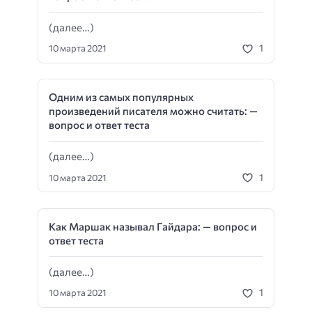
(далее…)
1
10 марта 2021
Одним из самых популярных
произведений писателя можно считать: —
вопрос и ответ теста
(далее…)
1
10 марта 2021
Как Маршак называл Гайдара: — вопрос и
ответ теста
(далее…)
1
10 марта 2021