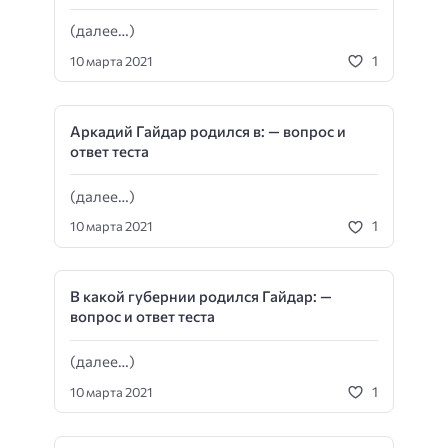
(далее…)
1
10 марта 2021
Аркадий Гайдар родился в: — вопрос и
ответ теста
(далее…)
1
10 марта 2021
В какой губернии родился Гайдар: —
вопрос и ответ теста
(далее…)
1
10 марта 2021