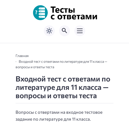
Главная
Входной тест с ответами по литературе для 11 класса —
вопросы и ответы теста
Входной тест с ответами по
литературе для 11 класса —
вопросы и ответы теста
Вопросы с отвертами на входное тестовое
задание по литературе для 11 класса.