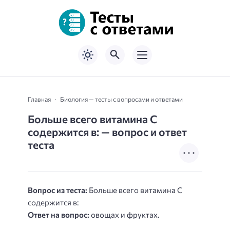
Главная
Биология — тесты с вопросами и ответами
Больше всего витамина С
содержится в: — вопрос и ответ
теста
Вопрос из теста:
Больше всего витамина С
содержится в:
Ответ на вопрос:
овощах и фруктах.