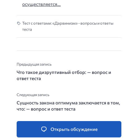
осуществляется…
Тест с ответами: «Дарвинизм» - вопросы и ответы
теста
Предыдущая запись
Что такое дизруптивный отбор: — вопрос и
ответ теста
Следующая запись
Сущность закона оптимума заключается в том,
что: — вопрос и ответ теста
Открыть обсуждение