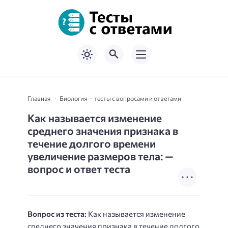
Главная
Биология — тесты с вопросами и ответами
Как называется изменение
среднего значения признака в
течение долгого времени
увеличение размеров тела: —
вопрос и ответ теста
Вопрос из теста:
Как называется изменение
среднего значения признака в течение долгого