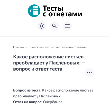
Главная
Биология — тесты с вопросами и ответами
Какое расположение листьев
преобладает у Паслёновых: —
вопрос и ответ теста
Вопрос из теста:
Какое расположение листьев
преобладает у Паслёновых:
Ответ на вопрос:
Очерёдное.