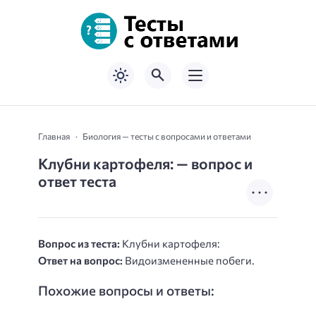
Главная
Биология — тесты с вопросами и ответами
Клубни картофеля: — вопрос и
ответ теста
Вопрос из теста:
Клубни картофеля:
Ответ на вопрос:
Видоизмененные побеги.
Похожие вопросы и ответы: