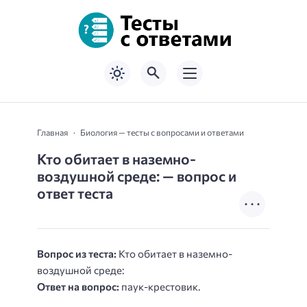
Главная
Биология — тесты с вопросами и ответами
Кто обитает в наземно-
воздушной среде: — вопрос и
ответ теста
Вопрос из теста:
Кто обитает в наземно-
воздушной среде:
Ответ на вопрос:
паук-крестовик.