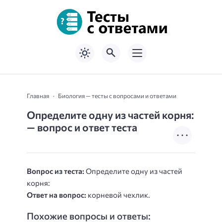
Главная
Биология — тесты с вопросами и ответами
Определите одну из частей корня:
— вопрос и ответ теста
Вопрос из теста:
Определите одну из частей
корня:
Ответ на вопрос:
корневой чехлик.
Похожие вопросы и ответы: