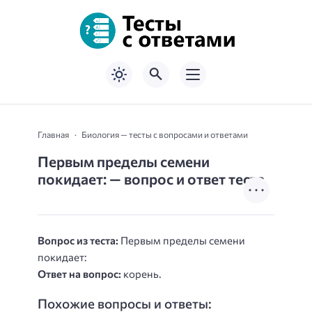
Главная
Биология — тесты с вопросами и ответами
Первым пределы семени
покидает: — вопрос и ответ теста
Вопрос из теста:
Первым пределы семени
покидает:
Ответ на вопрос:
корень.
Похожие вопросы и ответы: