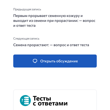
Предыдущая запись
Первым прорывает семенную кожуру и
выходит из семени при прорастании: — вопрос
и ответ теста
Следующая запись
Семена прорастают: — вопрос и ответ теста
Открыть обсуждение