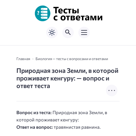
Главная
Биология — тесты с вопросами и ответами
Природная зона Земли, в которой
проживает кенгуру: — вопрос и
ответ теста
Вопрос из теста:
Природная зона Земли, в
которой проживает кенгуру:
Ответ на вопрос:
травянистая равнина.