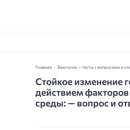
Главная
Биология — тесты с вопросами и от
Стойкое изменение г
действием факторов
среды: — вопрос и от