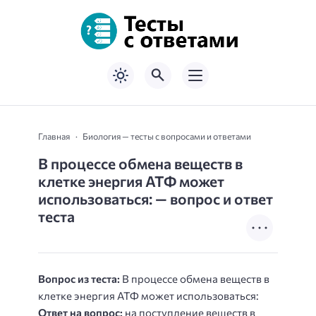
Главная
Биология — тесты с вопросами и ответами
В процессе обмена веществ в
клетке энергия АТФ может
использоваться: — вопрос и ответ
теста
Вопрос из теста:
В процессе обмена веществ в
клетке энергия АТФ может использоваться:
Ответ на вопрос:
на поступление веществ в