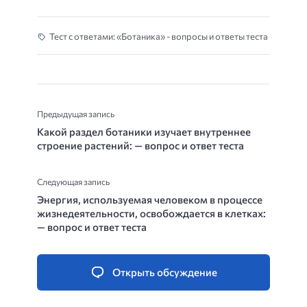
Тест с ответами: «Ботаника» - вопросы и ответы теста
Предыдущая запись
Какой раздел ботаники изучает внутреннее
строение растений: — вопрос и ответ теста
Следующая запись
Энергия, используемая человеком в процессе
жизнедеятельности, освобождается в клетках:
— вопрос и ответ теста
Открыть обсуждение