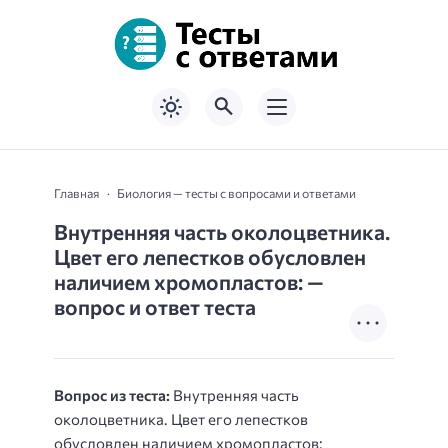
Главная
Биология — тесты с вопросами и ответами
Внутренняя часть околоцветника.
Цвет его лепестков обусловлен
наличием хромопластов: —
вопрос и ответ теста
Вопрос из теста:
Внутренняя часть
околоцветника. Цвет его лепестков
обусловлен наличием хромопластов: