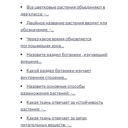
Все цветковые растения объединяют в
два класса: -…
Двойное название растения вводят для
обозначения: -…
Через какое время обновляется
поглощающая зона…
Назовите раздел ботаники , изучающий
внешние…
Какой раздел ботаники изучает
внутреннее строение…
Назовите основные способы
размножения растений: -…
Какая ткань отвечает за устойчивость
растения: -…
Какая ткань отвечает за запас
питательных веществ: -…