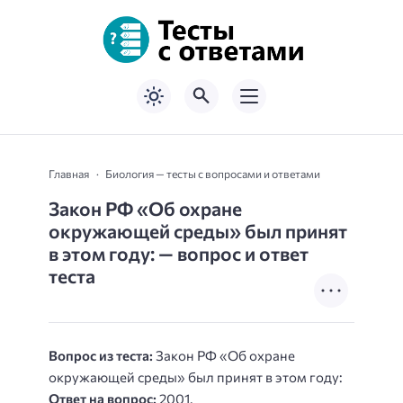
Главная
Биология — тесты с вопросами и ответами
Закон РФ «Об охране
окружающей среды» был принят
в этом году: — вопрос и ответ
теста
Вопрос из теста:
Закон РФ «Об охране
окружающей среды» был принят в этом году:
Ответ на вопрос:
2001.