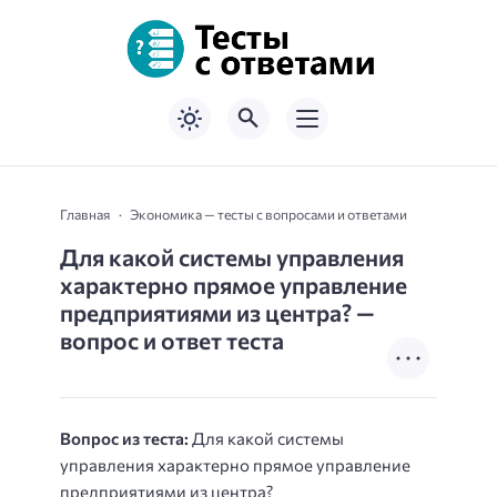
Главная
Экономика — тесты с вопросами и ответами
Для какой системы управления
характерно прямое управление
предприятиями из центра? —
вопрос и ответ теста
Вопрос из теста:
Для какой системы
управления характерно прямое управление
предприятиями из центра?