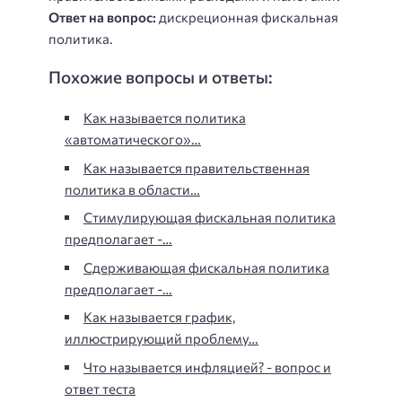
Ответ на вопрос:
дискреционная фискальная
политика.
Похожие вопросы и ответы:
Как называется политика
«автоматического»…
Как называется правительственная
политика в области…
Стимулирующая фискальная политика
предполагает -…
Сдерживающая фискальная политика
предполагает -…
Как называется график,
иллюстрирующий проблему…
Что называется инфляцией? - вопрос и
ответ теста