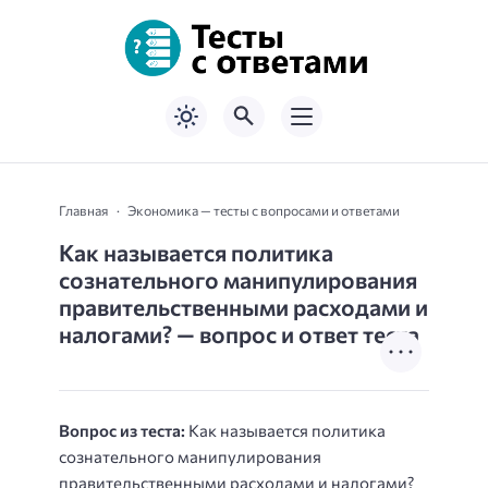
Главная
Экономика — тесты с вопросами и ответами
Как называется политика
сознательного манипулирования
правительственными расходами и
налогами? — вопрос и ответ теста
Вопрос из теста:
Как называется политика
сознательного манипулирования
правительственными расходами и налогами?