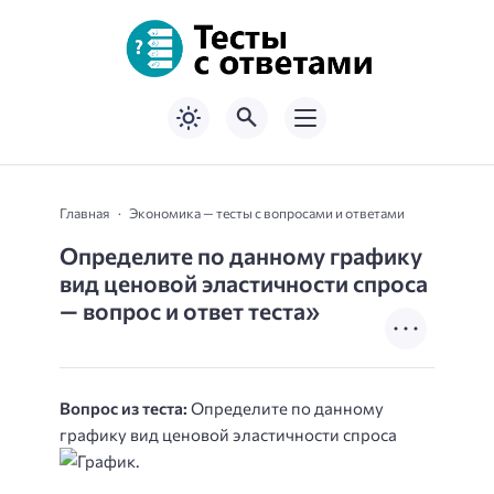
Главная
Экономика — тесты с вопросами и ответами
Определите по данному графику
вид ценовой эластичности спроса
— вопрос и ответ теста»
Вопрос из теста:
Определите по данному
графику вид ценовой эластичности спроса