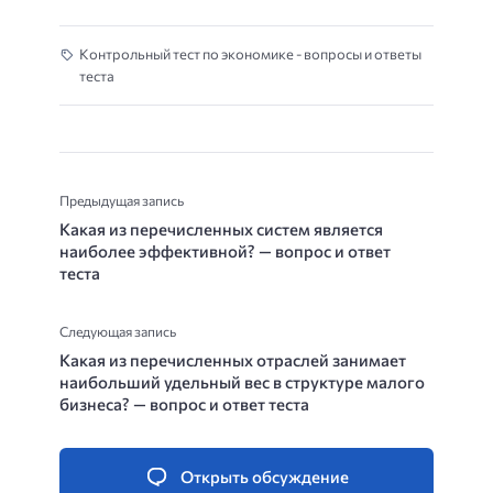
Контрольный тест по экономике - вопросы и ответы
теста
Предыдущая запись
Какая из перечисленных систем является
наиболее эффективной? — вопрос и ответ
теста
Следующая запись
Какая из перечисленных отраслей занимает
наибольший удельный вес в структуре малого
бизнеса? — вопрос и ответ теста
Открыть обсуждение