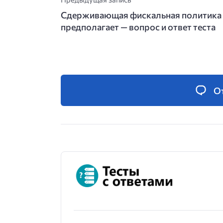
Сдерживающая фискальная политика
предполагает — вопрос и ответ теста
О