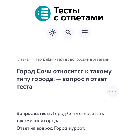
Главная
География - тесты с вопросами и ответами
Город Сочи относится к такому
типу города: — вопрос и ответ
теста
Вопрос из теста:
Город Сочи относится к
такому типу города:
Ответ на вопрос:
Город-курорт.