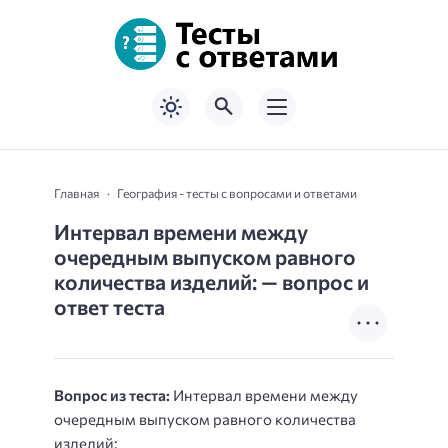
Главная
География - тесты с вопросами и ответами
Интервал времени между
очередным выпуском равного
количества изделий: — вопрос и
ответ теста
Вопрос из теста:
Интервал времени между
очередным выпуском равного количества
изделий: