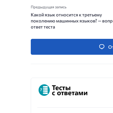
Предыдущая запись
Какой язык относится к третьему
поколению машинных языков? — вопр
ответ теста
О