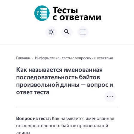
Главная
Информатика - тесты с вопросами и ответами
Как называется именованная
последовательность байтов
произвольной длины — вопрос и
ответ теста
Вопрос из теста:
Как называется именованная
последовательность байтов произвольной
длины