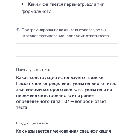
Каким считается параметр, если тип
формального…
Программирование на языке высокого уровня -
итоговое тестирование - вопросы и ответы теста
Предыдущая запись
Какая конструкция используется в языке
Паскаль для определения указательного типа,
значениями которого являются указатели на
переменные встроенного или ранее
определенного типа T0? — вопрос и ответ
теста
Следующая запись
Как называется именованная спецификация