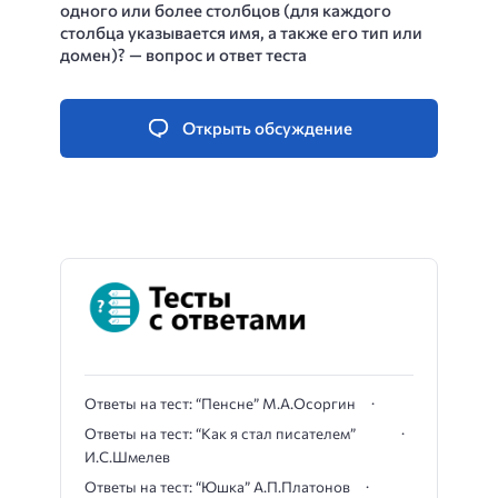
одного или более столбцов (для каждого
столбца указывается имя, а также его тип или
домен)? — вопрос и ответ теста
Открыть обсуждение
Ответы на тест: “Пенсне” М.А.Осоргин
Ответы на тест: “Как я стал писателем”
И.С.Шмелев
Ответы на тест: “Юшка” А.П.Платонов