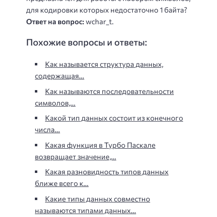
для кодировки которых недостаточно 1 байта?
Ответ на вопрос:
wchar_t.
Похожие вопросы и ответы:
Как называется структура данных,
содержащая…
Как называются последовательности
символов,…
Какой тип данных состоит из конечного
числа…
Какая функция в Турбо Паскале
возвращает значение,…
Какая разновидность типов данных
ближе всего к…
Какие типы данных совместно
называются типами данных…