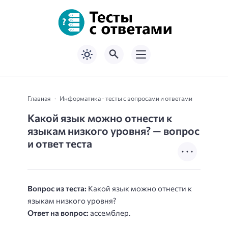
Главная
Информатика - тесты с вопросами и ответами
Какой язык можно отнести к
языкам низкого уровня? — вопрос
и ответ теста
Вопрос из теста:
Какой язык можно отнести к
языкам низкого уровня?
Ответ на вопрос:
ассемблер.