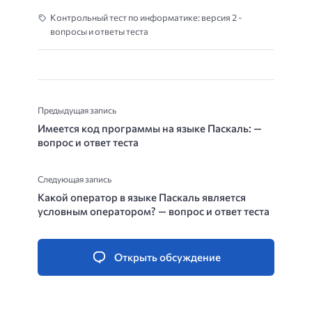
Контрольный тест по информатике: версия 2 -
вопросы и ответы теста
Предыдущая запись
Имеется код программы на языке Паскаль: —
вопрос и ответ теста
Следующая запись
Какой оператор в языке Паскаль является
условным оператором? — вопрос и ответ теста
Открыть обсуждение