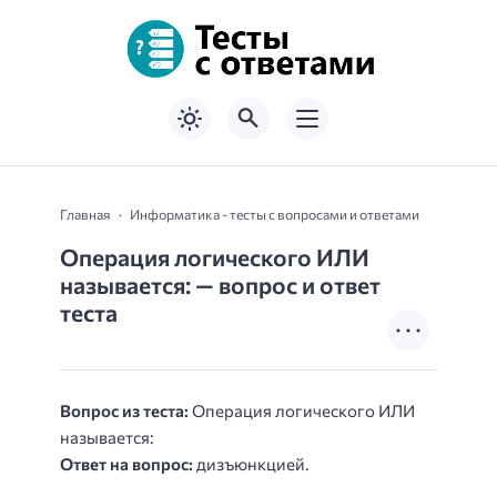
Главная
Информатика - тесты с вопросами и ответами
Операция логического ИЛИ
называется: — вопрос и ответ
теста
Вопрос из теста:
Операция логического ИЛИ
называется:
Ответ на вопрос:
дизъюнкцией.