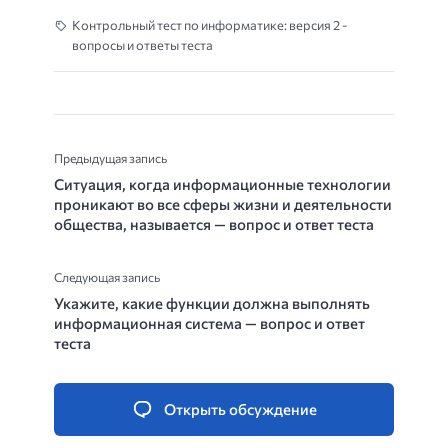
Контрольный тест по информатике: версия 2 -
вопросы и ответы теста
Предыдущая запись
Ситуация, когда информационные технологии
проникают во все сферы жизни и деятельности
общества, называется — вопрос и ответ теста
Следующая запись
Укажите, какие функции должна выполнять
информационная система — вопрос и ответ
теста
Открыть обсуждение