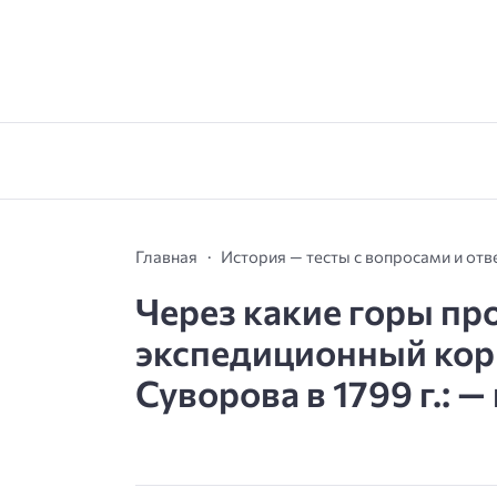
Главная
История — тесты с вопросами и от
Через какие горы пр
экспедиционный кор
Суворова в 1799 г.: —