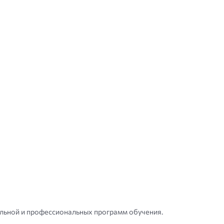
ольной и профессиональных программ обучения.