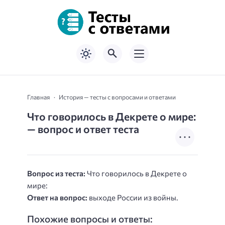
Главная
История — тесты с вопросами и ответами
Что говорилось в Декрете о мире:
— вопрос и ответ теста
Вопрос из теста:
Что говорилось в Декрете о
мире:
Ответ на вопрос:
выходе России из войны.
Похожие вопросы и ответы: