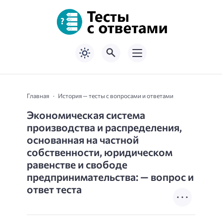
Главная
История — тесты с вопросами и ответами
Экономическая система
производства и распределения,
основанная на частной
собственности, юридическом
равенстве и свободе
предпринимательства: — вопрос и
ответ теста