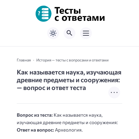
Главная
История — тесты с вопросами и ответами
Как называется наука, изучающая
древние предметы и сооружения:
— вопрос и ответ теста
Вопрос из теста:
Как называется наука,
изучающая древние предметы и сооружения:
Ответ на вопрос:
Археология.