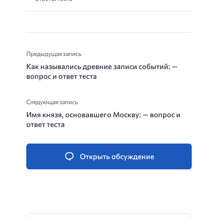
Предыдущая запись
Как назывались древние записи событий: —
вопрос и ответ теста
Следующая запись
Имя князя, основавшего Москву: — вопрос и
ответ теста
Открыть обсуждение