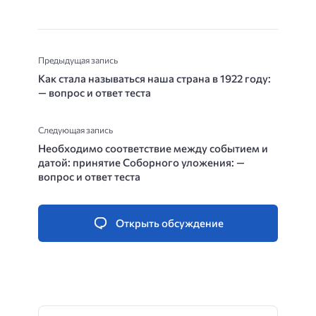
Предыдущая запись
Как стала называться наша страна в 1922 году:
— вопрос и ответ теста
Следующая запись
Необходимо соответствие между событием и
датой: принятие Соборного уложения: —
вопрос и ответ теста
Открыть обсуждение