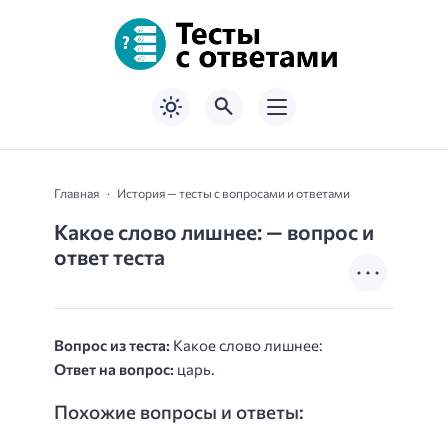
Главная
История — тесты с вопросами и ответами
Какое слово лишнее: — вопрос и
ответ теста
Вопрос из теста:
Какое слово лишнее:
Ответ на вопрос:
царь.
Похожие вопросы и ответы: