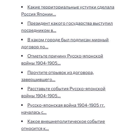
Какие территориальные уступки сделала
Россия Японии…
Президент какого государства выступил
посредником в…
В каком городе был подписан мирный
договор по…
Отметьте причину Русско-японской
войны 1904-1905…
Прочтите отрывок из договора,
завершившего…
Расставьте события Русско-японской
войны 1904-1905…
Русско-японская война 1904-1905 гг.
началась с…
Какое внешнеполитическое событие
относится к…