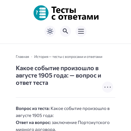
Главная
История — тесты с вопросами и ответами
Какое событие произошло в
августе 1905 года: — вопрос и
ответ теста
Вопрос из теста:
Какое событие произошло в
августе 1905 года:
Ответ на вопрос:
заключение Портсмутского
мирного договора.