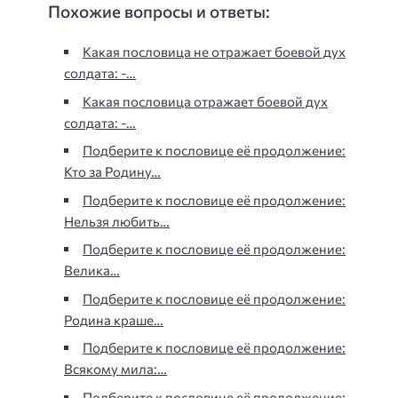
Похожие вопросы и ответы:
Какая пословица не отражает боевой дух
солдата: -…
Какая пословица отражает боевой дух
солдата: -…
Подберите к пословице её продолжение:
Кто за Родину…
Подберите к пословице её продолжение:
Нельзя любить…
Подберите к пословице её продолжение:
Велика…
Подберите к пословице её продолжение:
Родина краше…
Подберите к пословице её продолжение:
Всякому мила:…
Подберите к пословице её продолжение: