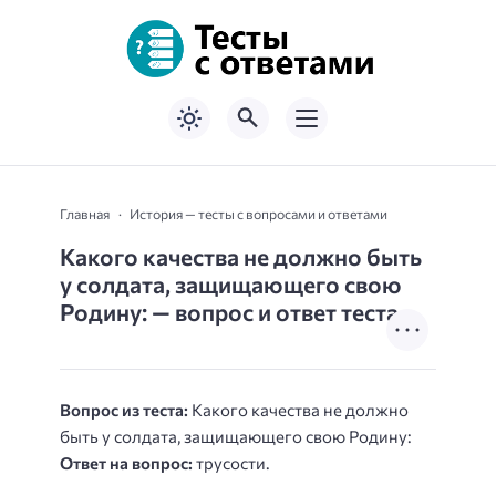
Главная
История — тесты с вопросами и ответами
Какого качества не должно быть
у солдата, защищающего свою
Родину: — вопрос и ответ теста
Вопрос из теста:
Какого качества не должно
быть у солдата, защищающего свою Родину:
Ответ на вопрос:
трусости.