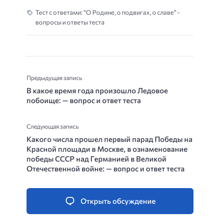
Тест с ответами: “О Родине, о подвигах, о славе” -
вопросы и ответы теста
Предыдущая запись
В какое время года произошло Ледовое
побоище: — вопрос и ответ теста
Следующая запись
Какого числа прошел первый парад Победы на
Красной площади в Москве, в ознаменование
победы СССР над Германией в Великой
Отечественной войне: — вопрос и ответ теста
Открыть обсуждение