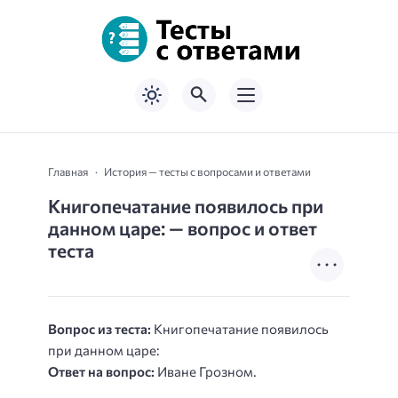
Главная
История — тесты с вопросами и ответами
Книгопечатание появилось при
данном царе: — вопрос и ответ
теста
Вопрос из теста:
Книгопечатание появилось
при данном царе:
Ответ на вопрос:
Иване Грозном.