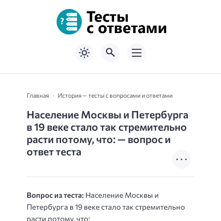
Главная
История — тесты с вопросами и ответами
Население Москвы и Петербурга
в 19 веке стало так стремительно
расти потому, что: — вопрос и
ответ теста
Вопрос из теста:
Население Москвы и
Петербурга в 19 веке стало так стремительно
расти потому, что: