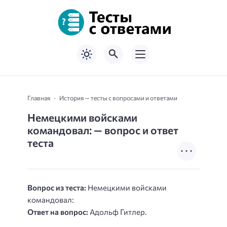
Главная
История — тесты с вопросами и ответами
Немецкими войсками
командовал: — вопрос и ответ
теста
Вопрос из теста:
Немецкими войсками
командовал:
Ответ на вопрос:
Адольф Гитлер.