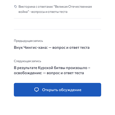
Викторина с ответами: “Великая Отечественная
война” - вопросы и ответы теста
Предыдущая запись
Внук Чингис-хана: — вопрос и ответ теста
Следующая запись
В результате Курской битвы произошло –
освобождение: — вопрос и ответ теста
Открыть обсуждение