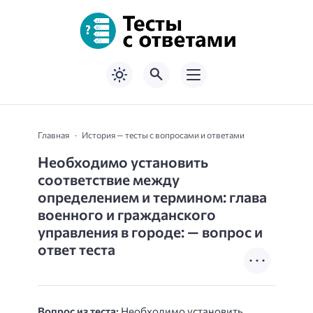
Главная
История — тесты с вопросами и ответами
Необходимо установить
соответствие между
определением и термином: глава
военного и гражданского
управления в городе: — вопрос и
ответ теста
Вопрос из теста:
Необходимо установить