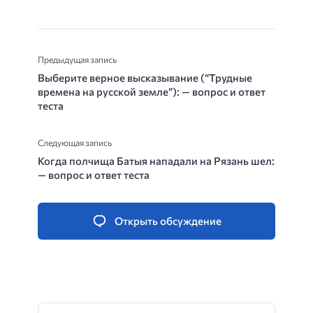
Предыдущая запись
Выберите верное высказывание (“Трудные
времена на русской земле”): — вопрос и ответ
теста
Следующая запись
Когда полчища Батыя нападали на Рязань шел:
— вопрос и ответ теста
Открыть обсуждение