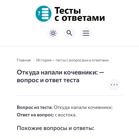
Главная
История — тесты с вопросами и ответами
Откуда напали кочевники: —
вопрос и ответ теста
Вопрос из теста:
Откуда напали кочевники:
Ответ на вопрос:
с востока.
Похожие вопросы и ответы: