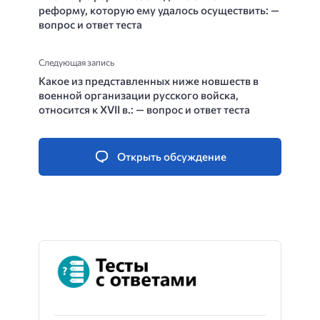
реформу, которую ему удалось осуществить: —
вопрос и ответ теста
Следующая запись
Какое из представленных ниже новшеств в
военной организации русского войска,
относится к XVII в.: — вопрос и ответ теста
Открыть обсуждение