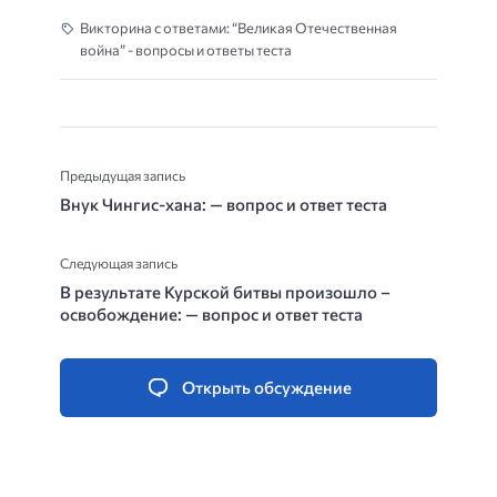
Викторина с ответами: “Великая Отечественная
война” - вопросы и ответы теста
Предыдущая запись
Внук Чингис-хана: — вопрос и ответ теста
Следующая запись
В результате Курской битвы произошло –
освобождение: — вопрос и ответ теста
Открыть обсуждение