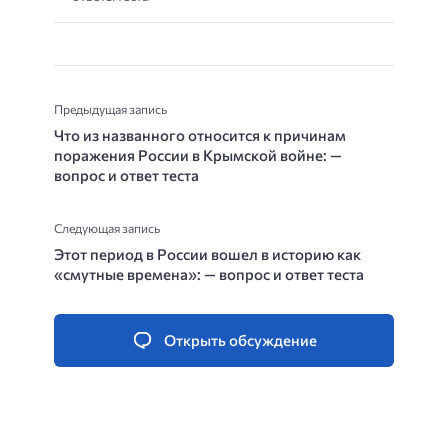
Предыдущая запись
Что из названного относится к причинам
поражения России в Крымской войне: —
вопрос и ответ теста
Следующая запись
Этот период в России вошел в историю как
«смутные времена»: — вопрос и ответ теста
Открыть обсуждение