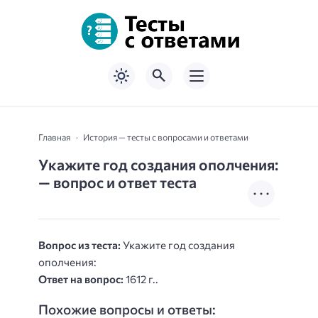
Главная
История — тесты с вопросами и ответами
Укажите год создания ополчения:
— вопрос и ответ теста
Вопрос из теста:
Укажите год создания
ополчения:
Ответ на вопрос:
1612 г..
Похожие вопросы и ответы: