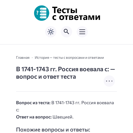
Главная
История — тесты с вопросами и ответами
В 1741-1743 гг. Россия воевала с: —
вопрос и ответ теста
Вопрос из теста:
В 1741-1743 гг. Россия воевала
с:
Ответ на вопрос:
Швецией.
Похожие вопросы и ответы: