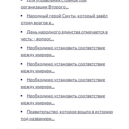
организации Второго…
Народный герой Смуты, который завёл
отряд врагов в…
День народного единства отмечается в
честь: - вопрос…
Необходимо установить соответствие
между именем…
Необходимо установить соответствие
между именем…
Необходимо установить соответствие
между именем…
Необходимо установить соответствие
между именем…
Правительство, которое вошло в историю
под названием…