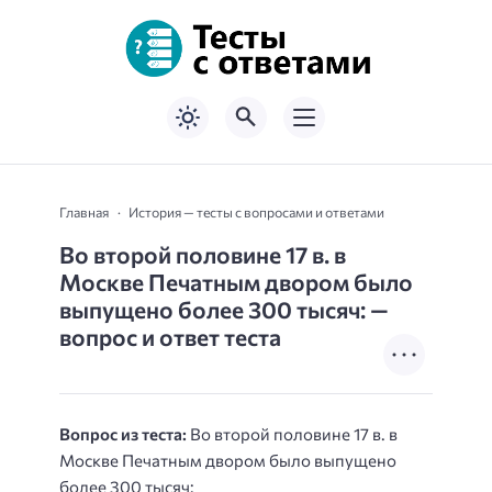
Главная
История — тесты с вопросами и ответами
Во второй половине 17 в. в
Москве Печатным двором было
выпущено более 300 тысяч: —
вопрос и ответ теста
Вопрос из теста:
Во второй половине 17 в. в
Москве Печатным двором было выпущено
более 300 тысяч: