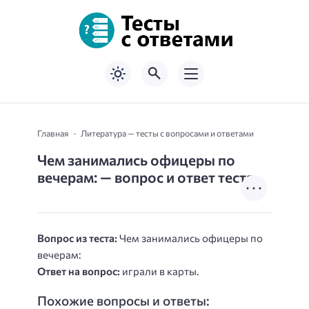
Главная
Литература — тесты с вопросами и ответами
Чем занимались офицеры по
вечерам: — вопрос и ответ теста
Вопрос из теста:
Чем занимались офицеры по
вечерам:
Ответ на вопрос:
играли в карты.
Похожие вопросы и ответы: