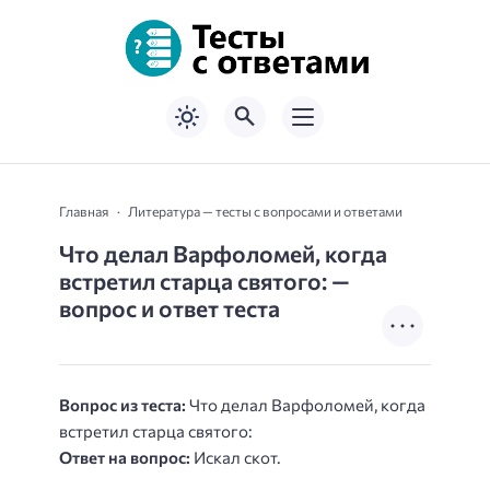
Главная
Литература — тесты с вопросами и ответами
Что делал Варфоломей, когда
встретил старца святого: —
вопрос и ответ теста
Вопрос из теста:
Что делал Варфоломей, когда
встретил старца святого:
Ответ на вопрос:
Искал скот.