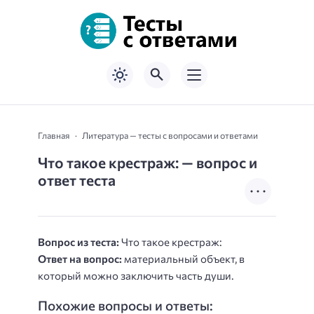
Главная
Литература — тесты с вопросами и ответами
Что такое крестраж: — вопрос и
ответ теста
Вопрос из теста:
Что такое крестраж:
Ответ на вопрос:
материальный объект, в
который можно заключить часть души.
Похожие вопросы и ответы: