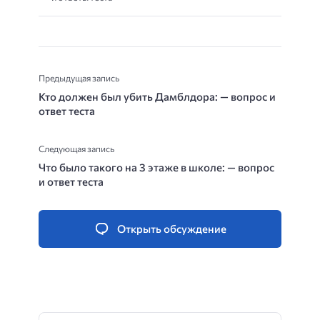
Предыдущая запись
Кто должен был убить Дамблдора: — вопрос и
ответ теста
Следующая запись
Что было такого на 3 этаже в школе: — вопрос
и ответ теста
Открыть обсуждение